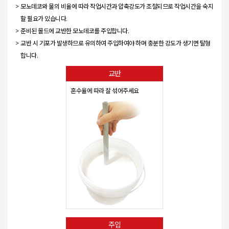
모노데코와 물의 비율에 따라 작업시간과 압축강도가 조절되므로 작업시간을 숙지
할 필요가 있습니다.
준비된 몰드에 교반한 모노데코를 주입합니다.
교반 시 기포가 발생하므로 유의하여 주입하여야 하며 충분한 강도가 생기면 탈형
합니다.
교반
혼수율에 따라 잘 섞어주세요
주입