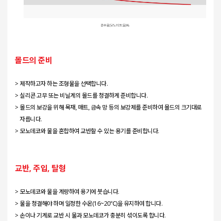
몰드의 준비
제작하고자 하는 조형물을 선택합니다.
실리콘 고무 또는 비닐계의 몰드를 청결하게 준비합니다.
몰드의 보강을 위해 목재, 매트, 금속 망 등의 보강제를 준비하여 몰드의 크기대로
자릅니다.
모노데코와 물을 혼합하여 교반할 수 있는 용기를 준비합니다.
교반, 주입, 탈형
모노데코와 물을 계량하여 용기에 붓습니다.
물을 청결해야 하며 일정한 수온(16~20℃)을 유지하여 합니다.
손이나 기계로 교반 시 물과 모노데코가 충분히 섞이도록 합니다.