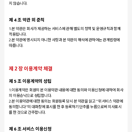
제 4 조 약관 외 준칙
1.본 약관은 회사가 제공하는 서비스에 관해 별도의 정책 및 운영규칙과 함께
적용됩니다.
2.본 약관에 명시되지 아니한 사항과 본 약관의 해석에 관하여는 관계법령에
제 2 장 이용계약 체결
제 5 조 이용계약의 성립
1.이용계약은 회원의 본 이용약관 내용에 대한 동의와 이용신청에 대하여 회사
의 이용승낙으로 성립합니다.
2.본 이용약관에 대한 동의는 회원등록 당시 본 약관을 읽고 "위 서비스 약관에
동의합니다"의 대화창에 표시를 한 후 등록하기 단추를 누름으로써 의사표시
제 6 조 서비스 이용신청