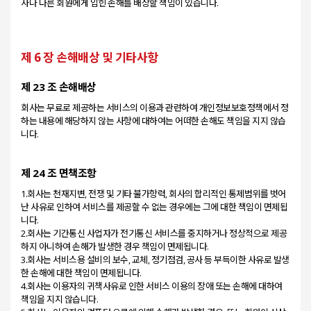
제 6 장 손해배상 및 기타사항
제 23 조 손해배상
회사는 무료로 제공하는 서비스의 이용과 관련하여 개인정보보호정책에서 정
하는 내용에 해당하지 않는 사항에 대하여는 어떠한 손해도 책임을 지지 않습
제 24 조 면책조항
1.회사는 천재지변, 전쟁 및 기타 불가항력, 회사의 합리적인 통제범위를 벗어
난 사유로 인하여 서비스를 제공할 수 없는 경우에는 그에 대한 책임이 면제됩
니다.
2.회사는 기간통신 사업자가 전기통신 서비스를 중지하거나 정상적으로 제공
하지 아니하여 손해가 발생한 경우 책임이 면제됩니다.
3.회사는 서비스용 설비의 보수, 교체, 정기점검, 공사 등 부득이한 사유로 발생
한 손해에 대한 책임이 면제됩니다.
4.회사는 이용자의 귀책사유로 인한 서비스 이용의 장애 또는 손해에 대하여
책임을 지지 않습니다.