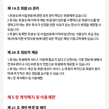
제 19 조 회원 ID 관리
1.회원 ID와 비밀번호에 관한 모든 관리책임은 회원에게 있습니다.
2.회사는 회원 ID에 의하여 제반 회원 관리업무를 수행하므로 회원이 ID를 변
경하고자 하는 경우 회사가 인정할 만한 사유가 없는 한 ID의 변경을 제한할 수
있습니다.
3.회원이 등록한 회원 ID 및 비밀번호에 의하여 발생되는 사용상의 과실 또는
제 20 조 정보의 제공
1.회사는 회원에게 서비스 이용에 필요가 있다고 인정되는 각종 정보에 대해서
전자우편이나 서신우편 등의 방법으로 회원에게 제공할 수 있습니다.
2.회사는 서비스 개선 및 회원 대상의 서비스 소개 등의 목적으로 회원의 동의
하에 추가적인 개인 정보를 요구할 수 있습니다.
제 5 장 계약해지 및 이용제한
제 21 조 계약 변경 및 해지