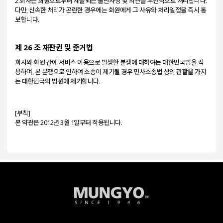
2.회사는 회원으로부터 제출되는 불만사항 및 의견을 우선적으로 처리합니다.
다만, 신속한 처리가 곤란한 경우에는 회원에게 그 사유와 처리일정을 즉시 통
제 26 조 재판권 및 준거법
회사와 회원 간에 서비스 이용으로 발생한 분쟁에 대하여는 대한민국법을 적
용하며, 본 분쟁으로 인하여 소송이 제기될 경우 민사소송법 상의 관할을 가지
[부칙]