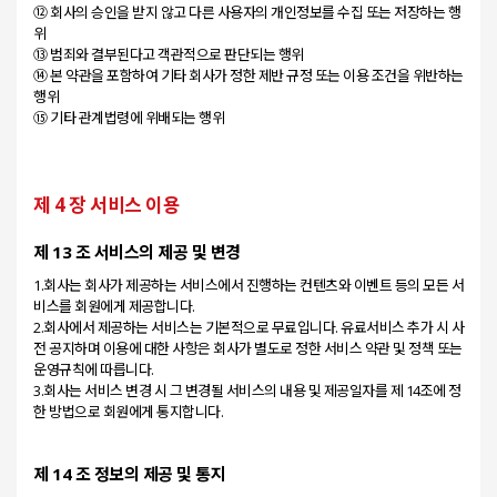
⑫ 회사의 승인을 받지 않고 다른 사용자의 개인정보를 수집 또는 저장하는 행
위
⑬ 범죄와 결부된다고 객관적으로 판단되는 행위
⑭ 본 약관을 포함하여 기타 회사가 정한 제반 규정 또는 이용 조건을 위반하는
행위
제 4 장 서비스 이용
제 13 조 서비스의 제공 및 변경
1.회사는 회사가 제공하는 서비스에서 진행하는 컨텐츠와 이벤트 등의 모든 서
비스를 회원에게 제공합니다.
2.회사에서 제공하는 서비스는 기본적으로 무료입니다. 유료서비스 추가 시 사
전 공지하며 이용에 대한 사항은 회사가 별도로 정한 서비스 약관 및 정책 또는
운영규칙에 따릅니다.
3.회사는 서비스 변경 시 그 변경될 서비스의 내용 및 제공일자를 제 14조에 정
제 14 조 정보의 제공 및 통지