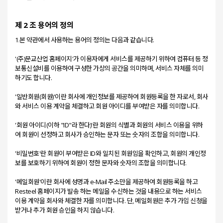
제 2 조 용어의 정의
1.본 약관에서 사용하는 용어의 정의는 다음과 같습니다.
'(주)문교산업 홈페이지'가 이용자에게 서비스를 제공하기 위하여 컴퓨터 등 정
보통신설비를 이용하여 구성한 가상의 공간을 의미하며, 서비스 자체를 의미
하기도 합니다.
'일반회원(회원)'이란 회사에 개인정보를 제공하여 회원등록을 한 자로서, 회사
와 서비스 이용 계약을 체결하고 회원 아이디를 부여받은 자를 의미합니다.
'회원 아이디(이하 "ID"라 한다)'란 회원의 식별과 회원의 서비스 이용을 위하
여 회원이 선정하고 회사가 승인하는 문자 또는 숫자의 조합을 의미합니다.
'비밀번호'란 회원이 부여받은 ID와 일치된 회원임을 확인하고, 회원의 개인정
보를 보호하기 위하여 회원이 정한 문자와 숫자의 조합을 의미합니다.
'메일회원'이란 회사에 성명과 e-Mail 주소만을 제공하여 회원등록을 하고
Resteel 홈페이지가 발송 하는 메일을 수신하는 것을 내용으로 하는 서비스
이용 계약을 회사와 체결한 자를 의미합니다. 단, 메일회원은 추가 가입 신청을
받거나 추가 회원 승인을 하지 않습니다.