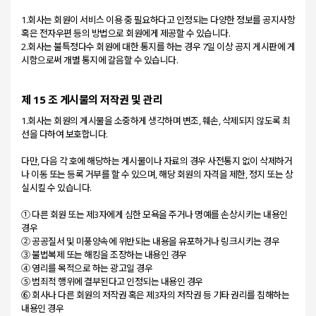
1.회사는 회원이 서비스 이용 중 필요하다고 인정되는 다양한 정보를 공지사항
혹은 전자우편 등의 방법으로 회원에게 제공할 수 있습니다.
2.회사는 불특정다수 회원에 대한 통지를 하는 경우 7일 이상 공지 게시판에 게
제 15 조 게시물의 저작권 및 관리
1.회사는 회원의 게시물을 소중하게 생각하며 변조, 훼손, 삭제되지 않도록 최
선을 다하여 보호합니다.
다만, 다음 각 호에 해당하는 게시물이나 자료의 경우 사전통지 없이 삭제하거
나 이동 또는 등록 거부를 할 수 있으며, 해당 회원의 자격을 제한, 정지 또는 상
실시킬 수 있습니다.
① 다른 회원 또는 제3자에게 심한 모욕을 주거나 명예를 손상시키는 내용인
경우
② 공공질서 및 미풍양속에 위반되는 내용을 유포하거나 링크시키는 경우
③ 불법복제 또는 해킹을 조장하는 내용인 경우
④ 영리를 목적으로 하는 광고일 경우
⑤ 범죄적 행위에 결부된다고 인정되는 내용인 경우
⑥ 회사나 다른 회원의 저작권 혹은 제3자의 저작권 등 기타 권리를 침해하는
내용인 경우